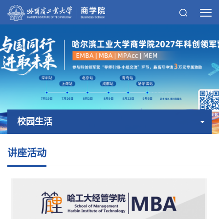
校园生活
讲座活动