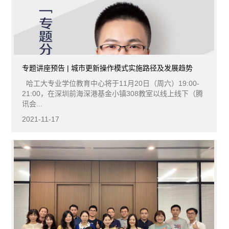
专题讲座预告 | 城市更新操作模式实施路径及发展趋势
哈工大专业学位教育中心将于11月20日（周六）19:00-
21:00，在深圳前海深港基金小镇308教室以线上线下（腾
讯会...
2021-11-17