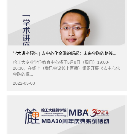
学术讲座预告 | 去中心化金融的崛起：未来金融的路线...
哈工大专业学位教育中心将于5月8日（周日）19:00-
20:30，在线上（腾讯会议线上直播）组织开展《去中心化
金融的崛...
2022-05-03